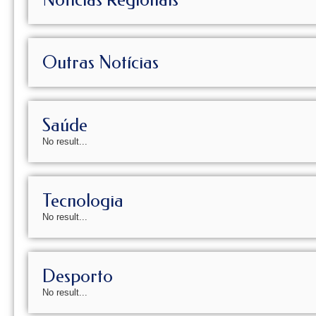
Outras Notícias
Saúde
No result...
Tecnologia
No result...
Desporto
No result...