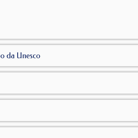
io da Unesco