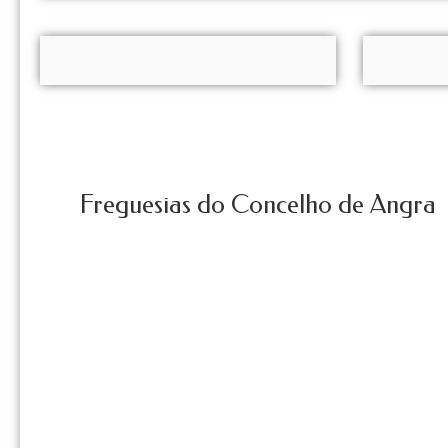
Freguesias do Concelho de Angra