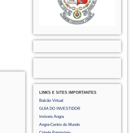
LINKS E SITES IMPORTANTES
Balcão Virtual
GUIA DO INVESTIDOR
Imóveis Angra
Angra-Centro do Mundo
Cidade Património