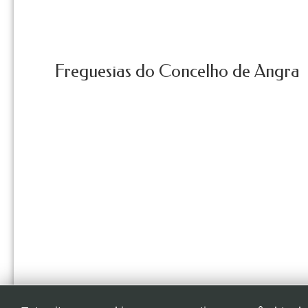
Freguesias do Concelho de Angra