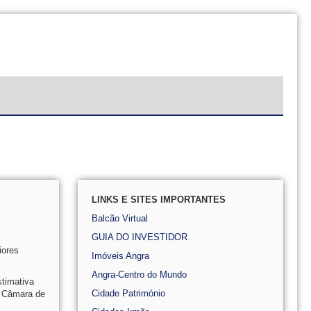
LINKS E SITES IMPORTANTES
Balcão Virtual
GUIA DO INVESTIDOR
iores
Imóveis Angra
Angra-Centro do Mundo
timativa
Cidade Património
a Câmara de