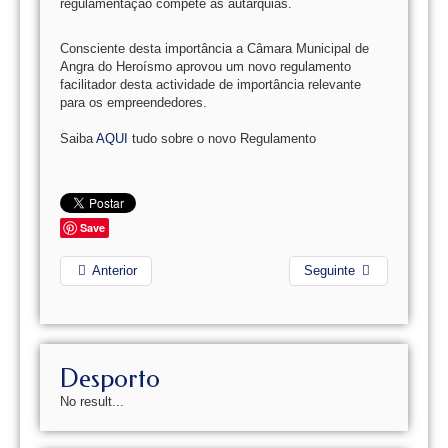
regulamentação compete às autarquias.
Consciente desta importância a Câmara Municipal de
Angra do Heroísmo aprovou um novo regulamento
facilitador desta actividade de importância relevante
para os empreendedores.
Saiba
AQUI
tudo sobre o novo Regulamento
Save
Anterior
Seguinte
Desporto
No result...