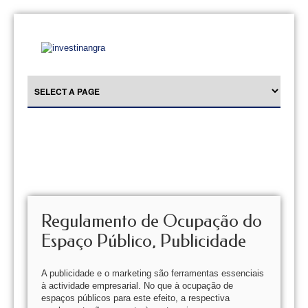
Regulamento de Ocupação do
Espaço Público, Publicidade
A publicidade e o marketing são ferramentas essenciais
à actividade empresarial. No que à ocupação de
espaços públicos para este efeito, a respectiva