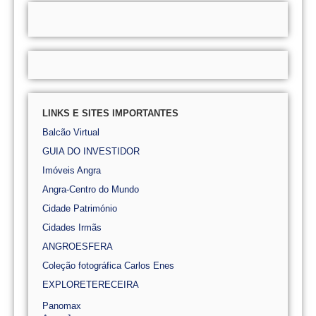
LINKS E SITES IMPORTANTES
Balcão Virtual
GUIA DO INVESTIDOR
Imóveis Angra
Angra-Centro do Mundo
Cidade Património
Cidades Irmãs
ANGROESFERA
Coleção fotográfica Carlos Enes
EXPLORETERECEIRA
Panomax