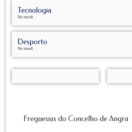
Tecnologia
No result...
Desporto
No result...
Freguesias do Concelho de Angra