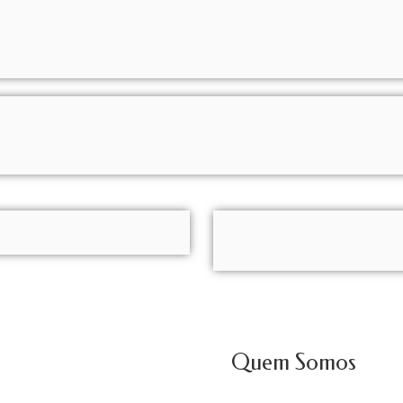
Quem Somos