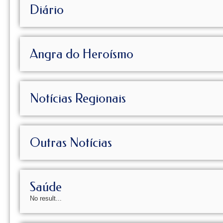
Diário
Angra do Heroísmo
Notícias Regionais
Outras Notícias
Saúde
No result...