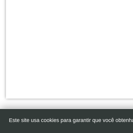
Este site usa cookies para garantir que você obtenh