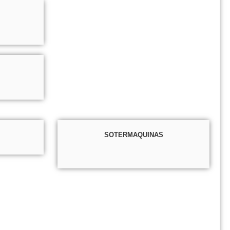
SOTERMAQUINAS