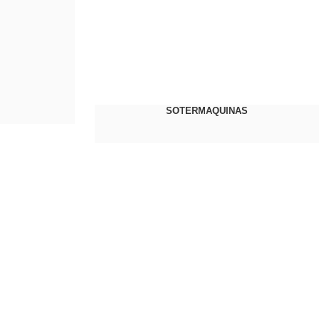
SOTERMAQUINAS