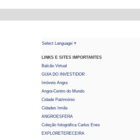
Select Language
▼
LINKS E SITES IMPORTANTES
Balcão Virtual
GUIA DO INVESTIDOR
Imóveis Angra
Angra-Centro do Mundo
Cidade Património
Cidades Irmãs
ANGROESFERA
Coleção fotográfica Carlos Enes
EXPLORETERECEIRA