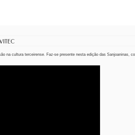
o VITEC
o na cultura terceirense. Faz-se presente nesta edição das Sanjoaninas, co