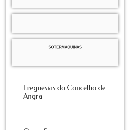
SOTERMAQUINAS
Freguesias do Concelho de
Angra