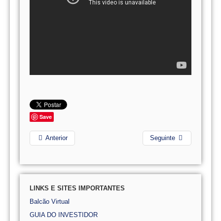
Save
Anterior
Seguinte
LINKS E SITES IMPORTANTES
Balcão Virtual
GUIA DO INVESTIDOR