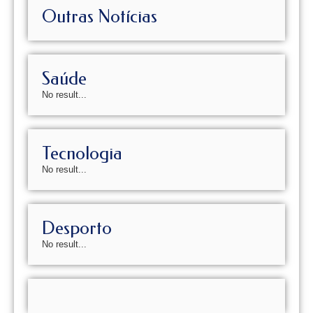
Outras Notícias
Saúde
No result...
Tecnologia
No result...
Desporto
No result...