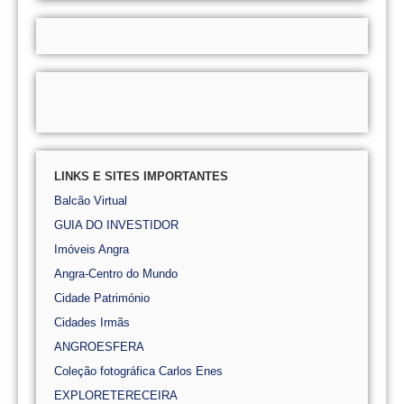
LINKS E SITES IMPORTANTES
Balcão Virtual
GUIA DO INVESTIDOR
Imóveis Angra
Angra-Centro do Mundo
Cidade Património
Cidades Irmãs
ANGROESFERA
Coleção fotográfica Carlos Enes
EXPLORETERECEIRA