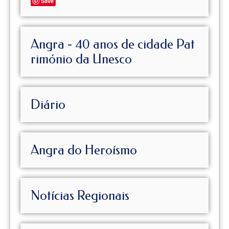
Save
Angra - 40 anos de cidade Pat
rimónio da Unesco
Diário
Angra do Heroísmo
Notícias Regionais