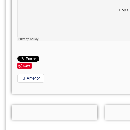
Save
Anterior