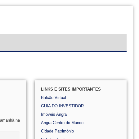
LINKS E SITES IMPORTANTES
Balcão Virtual
GUIA DO INVESTIDOR
Imóveis Angra
o amanhã na
Angra-Centro do Mundo
Cidade Património