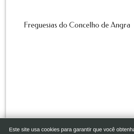
Freguesias do Concelho de Angra
Este site usa cookies para garantir que você obtenh