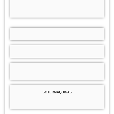
SOTERMAQUINAS