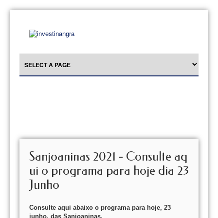
Sanjoaninas 2021 - Consulte aq
ui o programa para hoje dia 23
Junho
Consulte aqui abaixo o programa para hoje, 23
junho, das Sanjoaninas.