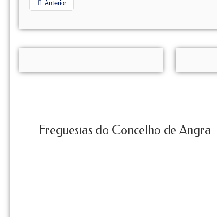
Anterior
Freguesias do Concelho de Angra