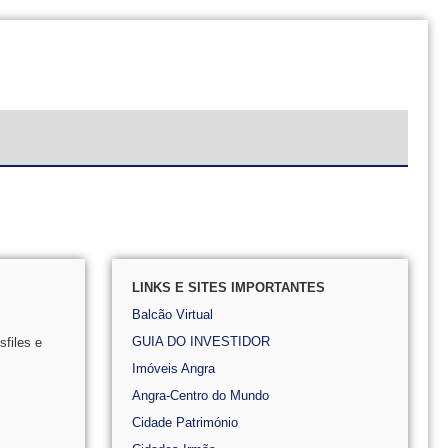
LINKS E SITES IMPORTANTES
Balcão Virtual
GUIA DO INVESTIDOR
files e
Imóveis Angra
Angra-Centro do Mundo
Cidade Património