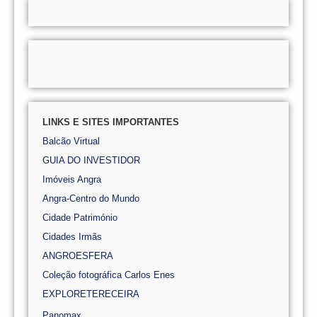
LINKS E SITES IMPORTANTES
Balcão Virtual
GUIA DO INVESTIDOR
Imóveis Angra
Angra-Centro do Mundo
Cidade Património
Cidades Irmãs
ANGROESFERA
Coleção fotográfica Carlos Enes
EXPLORETERECEIRA
Panomax