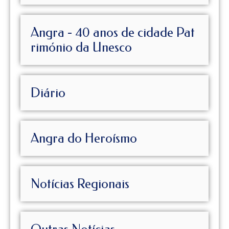
Angra - 40 anos de cidade Pat
rimónio da Unesco
Diário
Angra do Heroísmo
Notícias Regionais