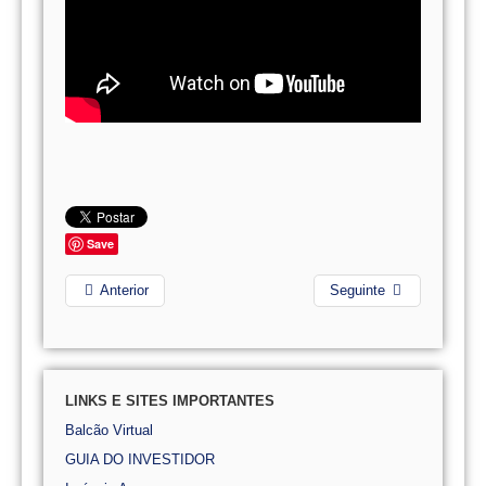
Save
Anterior
Seguinte
LINKS E SITES IMPORTANTES
Balcão Virtual
GUIA DO INVESTIDOR