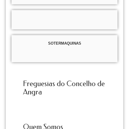
SOTERMAQUINAS
Freguesias do Concelho de
Angra
Quem Somos