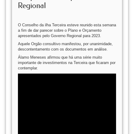
Regional
O Conselho da ilha Terceira esteve reunido esta semana
a fim de dar parecer sobre o Plano e Orçamento
apresentados pelo Governo Regional para 2023.
Aquele Orgão consultivo manifestou, por unanimidade,
descontentamento com os documentos em análise.
Álamo Meneses afirmou que há uma série muito
importante de investimentos na Terceira que ficaram por
contemplar.