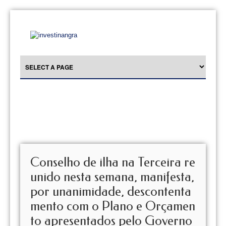
Conselho de ilha na Terceira re
unido nesta semana, manifesta,
por unanimidade, descontenta
mento com o Plano e Orçamen
to apresentados pelo Governo