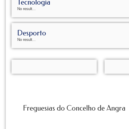
Tecnologia
No result...
Desporto
No result...
Freguesias do Concelho de Angra