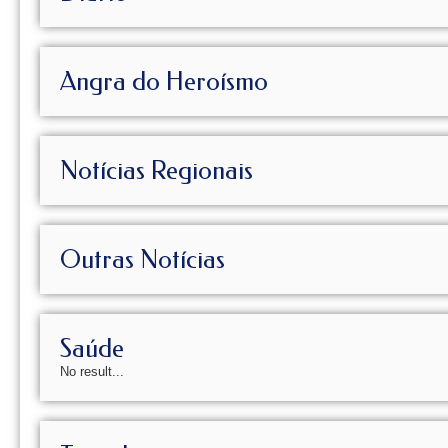
Angra do Heroísmo
Notícias Regionais
Outras Notícias
Saúde
No result...