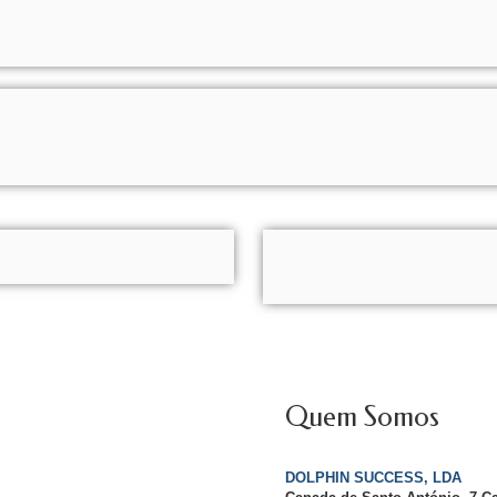
Quem Somos
DOLPHIN SUCCESS, LDA