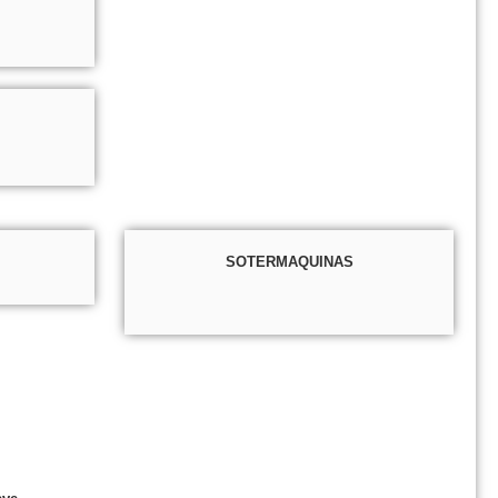
SOTERMAQUINAS