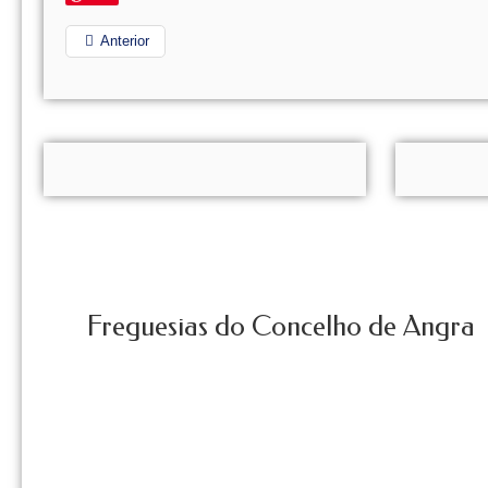
Anterior
Freguesias do Concelho de Angra