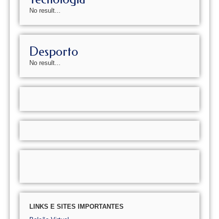
No result...
Desporto
No result...
LINKS E SITES IMPORTANTES