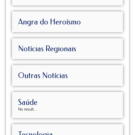
Angra do Heroísmo
Notícias Regionais
Outras Notícias
Saúde
No result...
Tecnologia