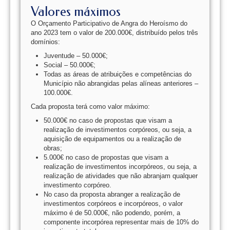
Valores máximos
O Orçamento Participativo de Angra do Heroísmo do
ano 2023 tem o valor de 200.000€, distribuído pelos três
domínios:
Juventude – 50.000€;
Social – 50.000€;
Todas as áreas de atribuições e competências do
Município não abrangidas pelas alíneas anteriores –
100.000€.
Cada proposta terá como valor máximo:
50.000€ no caso de propostas que visam a
realização de investimentos corpóreos, ou seja, a
aquisição de equipamentos ou a realização de
obras;
5.000€ no caso de propostas que visam a
realização de investimentos incorpóreos, ou seja, a
realização de atividades que não abranjam qualquer
investimento corpóreo.
No caso da proposta abranger a realização de
investimentos corpóreos e incorpóreos, o valor
máximo é de 50.000€, não podendo, porém, a
componente incorpórea representar mais de 10% do