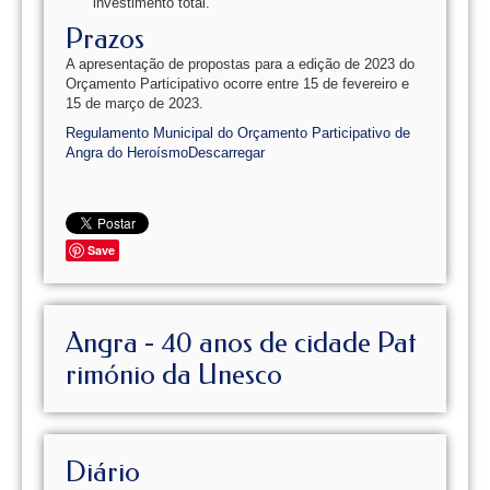
investimento total.
Prazos
A apresentação de propostas para a edição de 2023 do
Orçamento Participativo ocorre entre 15 de fevereiro e
15 de março de 2023.
Regulamento Municipal do Orçamento Participativo de
Angra do Heroísmo
Descarregar
Save
Angra - 40 anos de cidade Pat
rimónio da Unesco
Diário