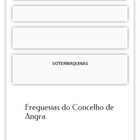
SOTERMAQUINAS
Freguesias do Concelho de
Angra