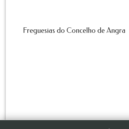
Freguesias do Concelho de Angra