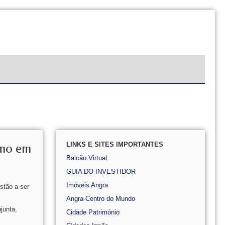
LINKS E SITES IMPORTANTES
smo em
Balcão Virtual
GUIA DO INVESTIDOR
Imóveis Angra
stão a ser
Angra-Centro do Mundo
junta,
Cidade Património