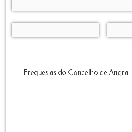
Freguesias do Concelho de Angra