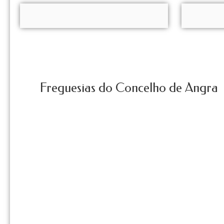
Freguesias do Concelho de Angra