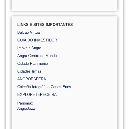
LINKS E SITES IMPORTANTES
Balcão Virtual
GUIA DO INVESTIDOR
Imóveis Angra
Angra-Centro do Mundo
Cidade Património
Cidades Irmãs
ANGROESFERA
Coleção fotográfica Carlos Enes
EXPLORETERECEIRA
Panomax
AngraJazz