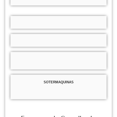
SOTERMAQUINAS