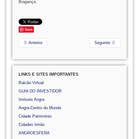
Bragança.
Save
Anterior
Seguinte
LINKS E SITES IMPORTANTES
Balcão Virtual
GUIA DO INVESTIDOR
Imóveis Angra
Angra-Centro do Mundo
Cidade Património
Cidades Irmãs
ANGROESFERA