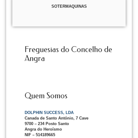
SOTERMAQUINAS
Freguesias do Concelho de
Angra
Quem Somos
DOLPHIN SUCCESS, LDA
Canada de Santo António, 7 Cave
9700 – 234 Posto Santo
Angra do Heroísmo
NIF – 514189665