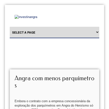
Angra com menos parquímetro
s
Embora o contrato com a empresa concessionária da
exploração dos parquímetros em Angra do Heroísmo só