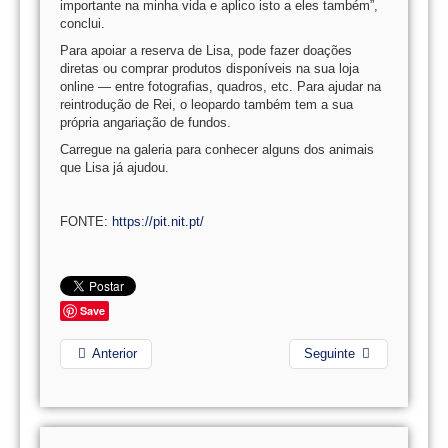
importante na minha vida e aplico isto a eles também”,
conclui.
Para apoiar a reserva de Lisa, pode fazer doações
diretas ou comprar produtos disponíveis na sua loja
online — entre fotografias, quadros, etc. Para ajudar na
reintrodução de Rei, o leopardo também tem a sua
própria angariação de fundos.
Carregue na galeria para conhecer alguns dos animais
que Lisa já ajudou.
FONTE:
https://pit.nit.pt/
Save
Anterior
Seguinte