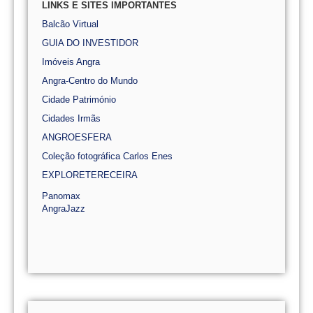
LINKS E SITES IMPORTANTES
Balcão Virtual
GUIA DO INVESTIDOR
Imóveis Angra
Angra-Centro do Mundo
Cidade Património
Cidades Irmãs
ANGROESFERA
Coleção fotográfica Carlos Enes
EXPLORETERECEIRA
Panomax
AngraJazz