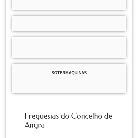
SOTERMAQUINAS
Freguesias do Concelho de
Angra