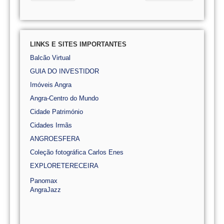
LINKS E SITES IMPORTANTES
Balcão Virtual
GUIA DO INVESTIDOR
Imóveis Angra
Angra-Centro do Mundo
Cidade Património
Cidades Irmãs
ANGROESFERA
Coleção fotográfica Carlos Enes
EXPLORETERECEIRA
Panomax
AngraJazz