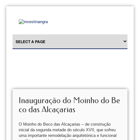
Inauguração do Moinho do Be
co das Alcaçarias
O Moinho do Beco das Alcaçarias – de construção
inicial da segunda metade do século XVII, que sofreu
uma importante remodelação arquitetónica e funcional