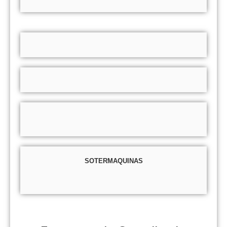
SOTERMAQUINAS