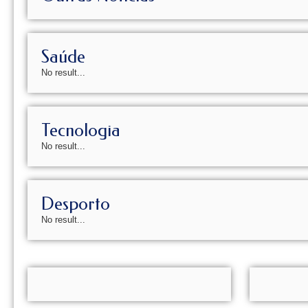
Saúde
No result...
Tecnologia
No result...
Desporto
No result...