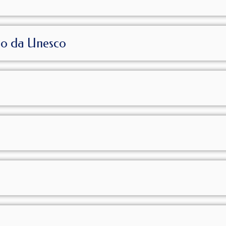
io da Unesco