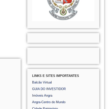
LINKS E SITES IMPORTANTES
Balcão Virtual
GUIA DO INVESTIDOR
Imóveis Angra
Angra-Centro do Mundo
Cidade Património