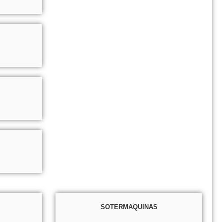
SOTERMAQUINAS