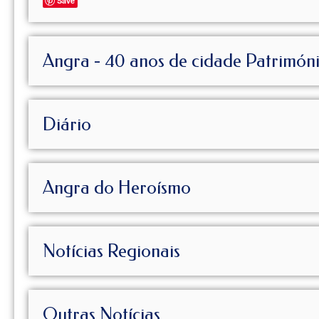
Save
Angra - 40 anos de cidade Patrimón
Diário
Angra do Heroísmo
Notícias Regionais
Outras Notícias