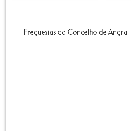
Freguesias do Concelho de Angra