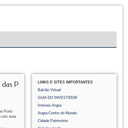
LINKS E SITES IMPORTANTES
 das P
Balcão Virtual
GUIA DO INVESTIDOR
Imóveis Angra
no Porto
Angra-Centro do Mundo
 com esta
Cidade Património