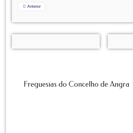
Anterior
Freguesias do Concelho de Angra