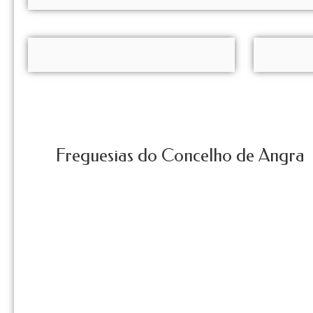
Freguesias do Concelho de Angra