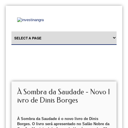
À Sombra da Saudade - Novo l
ivro de Dinis Borges
À Sombra da Saudade é o novo livro de Dinis
Borges. O livro será apresentado no Salão Nobre da