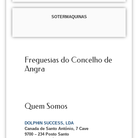
SOTERMAQUINAS
Freguesias do Concelho de
Angra
Quem Somos
DOLPHIN SUCCESS, LDA
Canada de Santo António, 7 Cave
9700 – 234 Posto Santo