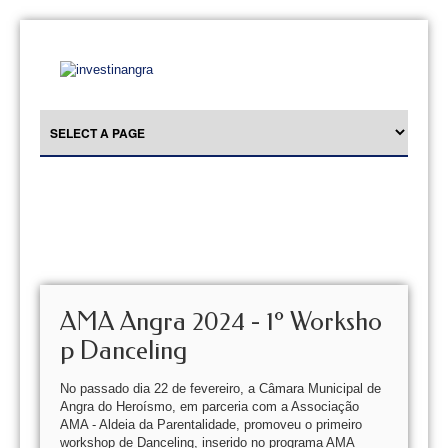
AMA Angra 2024 - 1º Worksho
p Danceling
No passado dia 22 de fevereiro, a Câmara Municipal de
Angra do Heroísmo, em parceria com a Associação
AMA - Aldeia da Parentalidade, promoveu o primeiro
workshop de Danceling, inserido no programa AMA