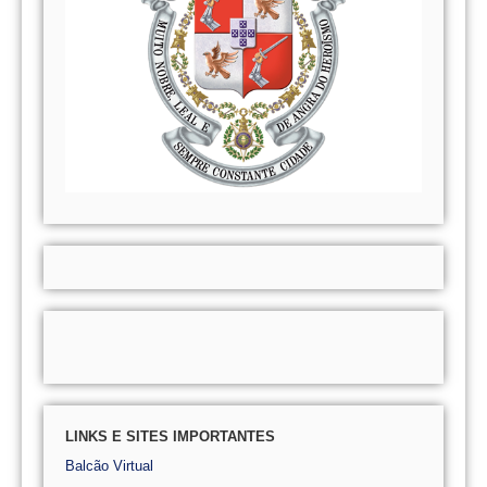
LINKS E SITES IMPORTANTES
Balcão Virtual