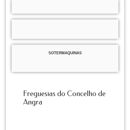
SOTERMAQUINAS
Freguesias do Concelho de
Angra