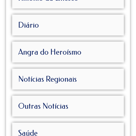
Diário
Angra do Heroísmo
Notícias Regionais
Outras Notícias
Saúde