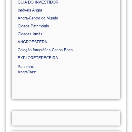
GUIA DO INVESTIDOR
Imóveis Angra
Angra-Centro do Mundo
Cidade Património
Cidades Irmãs
ANGROESFERA
Coleção fotográfica Carlos Enes
EXPLORETERECEIRA
Panomax
AngraJazz