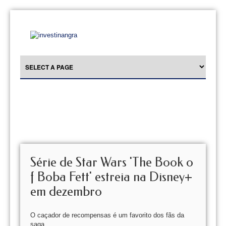
Série de Star Wars 'The Book o
f Boba Fett' estreia na Disney+
em dezembro
O caçador de recompensas é um favorito dos fãs da
saga.