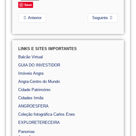
Save
Anterior
Seguinte
LINKS E SITES IMPORTANTES
Balcão Virtual
GUIA DO INVESTIDOR
Imóveis Angra
Angra-Centro do Mundo
Cidade Património
Cidades Irmãs
ANGROESFERA
Coleção fotográfica Carlos Enes
EXPLORETERECEIRA
Panomax