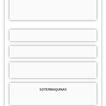
SOTERMAQUINAS