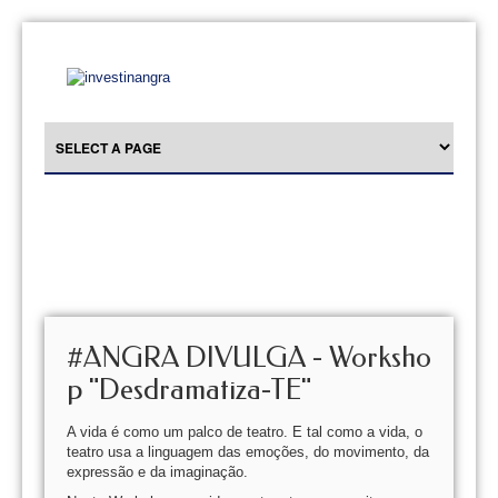
#ANGRA DIVULGA - Worksho
p "Desdramatiza-TE"
A vida é como um palco de teatro. E tal como a vida, o
teatro usa a linguagem das emoções, do movimento, da
expressão e da imaginação.