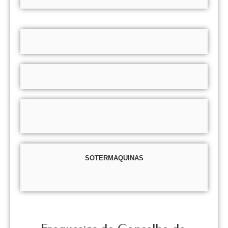
SOTERMAQUINAS