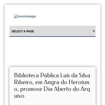
Biblioteca Pública Luís da Silva
Ribeiro, em Angra do Heroísm
o, promove Dia Aberto do Arq
uivo