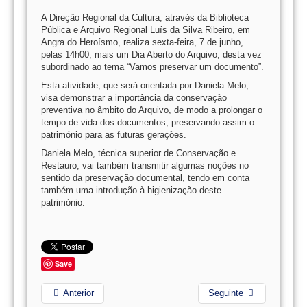
A Direção Regional da Cultura, através da Biblioteca
Pública e Arquivo Regional Luís da Silva Ribeiro, em
Angra do Heroísmo, realiza sexta-feira, 7 de junho,
pelas 14h00, mais um Dia Aberto do Arquivo, desta vez
subordinado ao tema “Vamos preservar um documento”.
Esta atividade, que será orientada por Daniela Melo,
visa demonstrar a importância da conservação
preventiva no âmbito do Arquivo, de modo a prolongar o
tempo de vida dos documentos, preservando assim o
património para as futuras gerações.
Daniela Melo, técnica superior de Conservação e
Restauro, vai também transmitir algumas noções no
sentido da preservação documental, tendo em conta
também uma introdução à higienização deste
património.
Save
Anterior
Seguinte