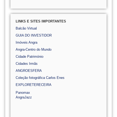
LINKS E SITES IMPORTANTES
Balcão Virtual
GUIA DO INVESTIDOR
Imóveis Angra
Angra-Centro do Mundo
Cidade Património
Cidades Irmãs
ANGROESFERA
Coleção fotográfica Carlos Enes
EXPLORETERECEIRA
Panomax
AngraJazz