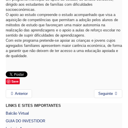
dirigido aos estudantes de famílias com dificuldades
socioeconómicas.
O apoio ao estudo compreende o estudo acompanhado que visa a
aquisição de competências que permitam a adoção pelos alunos de
métodos de estudo que favoreçam uma maior autonomia na
realização das aprendizagens e o apoio a aulas de reforço escolar no
sentido de suprir dificuldades de aprendizagens.
Com este programa pretende-se apoiar as crianças e jovens cujos
agregados familiares apresentem maior carência económica, de forma
a garantir que não deixem de ter acesso a uma educação apoiada e
de qualidade.
Save
Anterior
Seguinte
LINKS E SITES IMPORTANTES
Balcão Virtual
GUIA DO INVESTIDOR