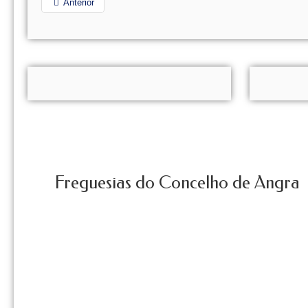
Anterior
Freguesias do Concelho de Angra