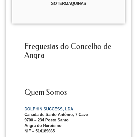
SOTERMAQUINAS
Freguesias do Concelho de
Angra
Quem Somos
DOLPHIN SUCCESS, LDA
Canada de Santo António, 7 Cave
9700 – 234 Posto Santo
Angra do Heroísmo
NIF – 514189665