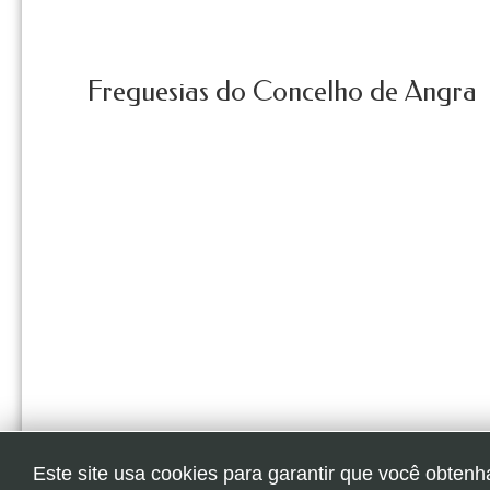
Freguesias do Concelho de Angra
Este site usa cookies para garantir que você obtenh