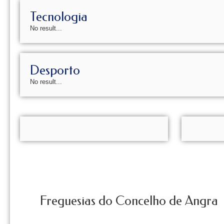
Tecnologia
No result...
Desporto
No result...
Freguesias do Concelho de Angra