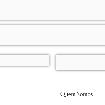
Quem Somos