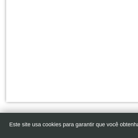
Este site usa cookies para garantir que você obtenh