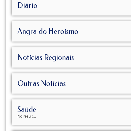
Diário
Angra do Heroísmo
Notícias Regionais
Outras Notícias
Saúde
No result...