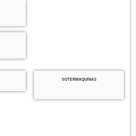
SOTERMAQUINAS