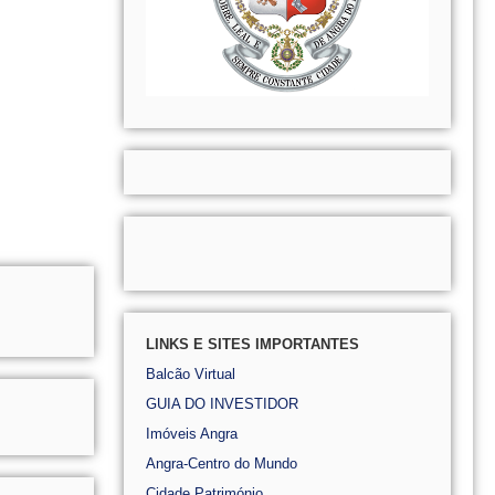
LINKS E SITES IMPORTANTES
Balcão Virtual
GUIA DO INVESTIDOR
Imóveis Angra
Angra-Centro do Mundo
Cidade Património