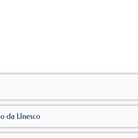
io da Unesco