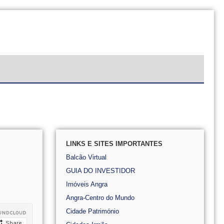
LINKS E SITES IMPORTANTES
Balcão Virtual
GUIA DO INVESTIDOR
Imóveis Angra
Angra-Centro do Mundo
Cidade Património