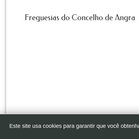
Freguesias do Concelho de Angra
Este site usa cookies para garantir que você obtenh