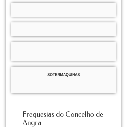
SOTERMAQUINAS
Freguesias do Concelho de
Angra