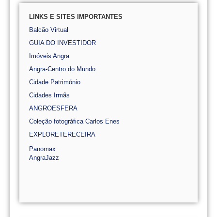
LINKS E SITES IMPORTANTES
Balcão Virtual
GUIA DO INVESTIDOR
Imóveis Angra
Angra-Centro do Mundo
Cidade Património
Cidades Irmãs
ANGROESFERA
Coleção fotográfica Carlos Enes
EXPLORETERECEIRA
Panomax
AngraJazz