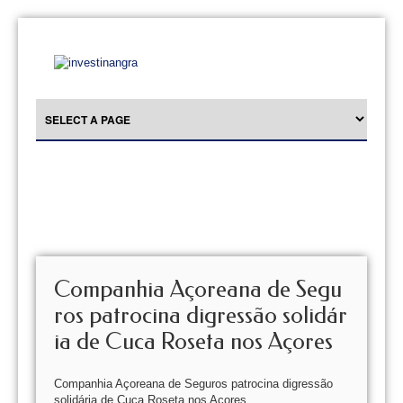
Companhia Açoreana de Segu
ros patrocina digressão solidár
ia de Cuca Roseta nos Açores
Companhia Açoreana de Seguros patrocina digressão
solidária de Cuca Roseta nos Açores