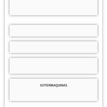
SOTERMAQUINAS