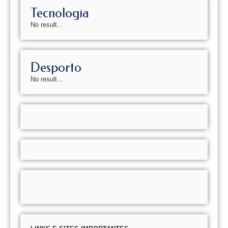
Tecnologia
No result...
Desporto
No result...