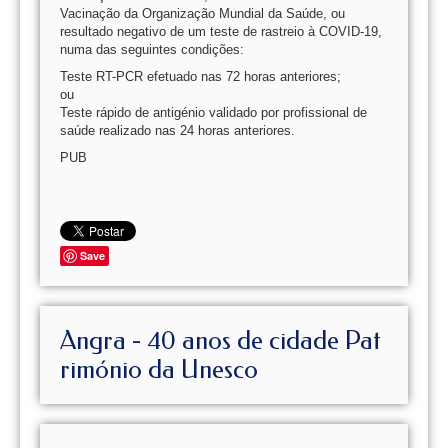
Vacinação da Organização Mundial da Saúde, ou
resultado negativo de um teste de rastreio à COVID-19,
numa das seguintes condições:
Teste RT-PCR efetuado nas 72 horas anteriores;
ou
Teste rápido de antigénio validado por profissional de
saúde realizado nas 24 horas anteriores.
PUB
Save
Angra - 40 anos de cidade Pat
rimónio da Unesco