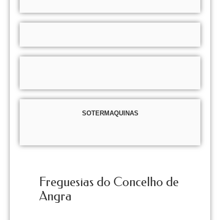
SOTERMAQUINAS
Freguesias do Concelho de
Angra