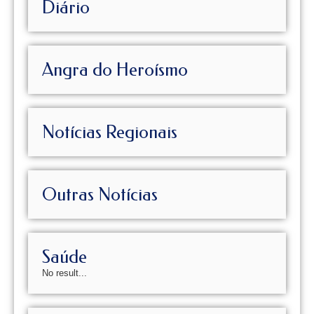
Diário
Angra do Heroísmo
Notícias Regionais
Outras Notícias
Saúde
No result...