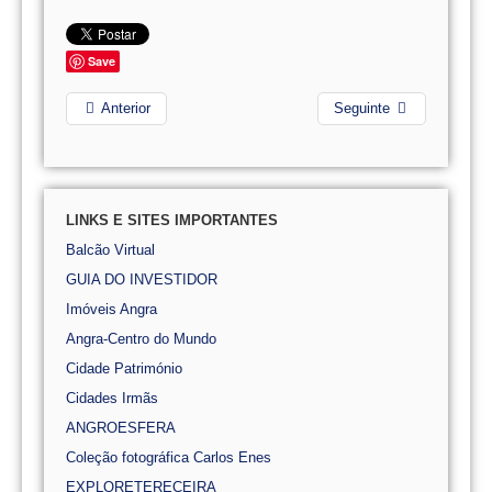
Save
Anterior
Seguinte
LINKS E SITES IMPORTANTES
Balcão Virtual
GUIA DO INVESTIDOR
Imóveis Angra
Angra-Centro do Mundo
Cidade Património
Cidades Irmãs
ANGROESFERA
Coleção fotográfica Carlos Enes
EXPLORETERECEIRA