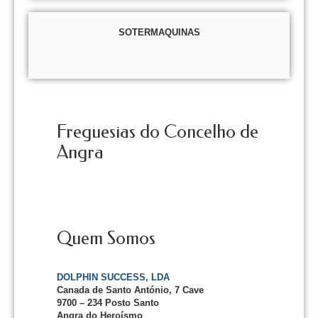
SOTERMAQUINAS
Freguesias do Concelho de
Angra
Quem Somos
DOLPHIN SUCCESS, LDA
Canada de Santo António, 7 Cave
9700 – 234 Posto Santo
Angra do Heroísmo