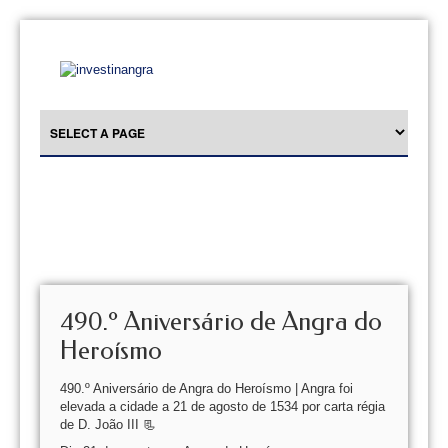
490.º Aniversário de Angra do
Heroísmo
490.º Aniversário de Angra do Heroísmo | Angra foi
elevada a cidade a 21 de agosto de 1534 por carta régia
de D. João III 📃