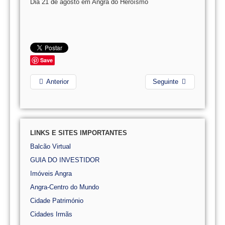
Dia 21 de agosto em Angra do Heroísmo
Save
Anterior
Seguinte
LINKS E SITES IMPORTANTES
Balcão Virtual
GUIA DO INVESTIDOR
Imóveis Angra
Angra-Centro do Mundo
Cidade Património
Cidades Irmãs