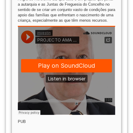
a autarquia e as Juntas de Freguesia do Concelho no
sentido de se criar um conjunto vasto de condições para
apoio das famílias que enfrentam o nascimento de uma
criança, especialmente as que têm menos recursos.
PUB