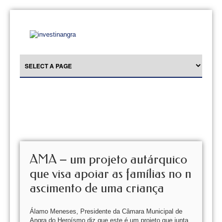
AMA – um projeto autárquico
que visa apoiar as famílias no n
ascimento de uma criança
Álamo Meneses, Presidente da Câmara Municipal de
Angra do Heroísmo diz que este é um projeto que junta