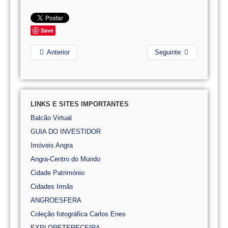
Save
Anterior
Seguinte
LINKS E SITES IMPORTANTES
Balcão Virtual
GUIA DO INVESTIDOR
Imóveis Angra
Angra-Centro do Mundo
Cidade Património
Cidades Irmãs
ANGROESFERA
Coleção fotográfica Carlos Enes
EXPLORETERECEIRA