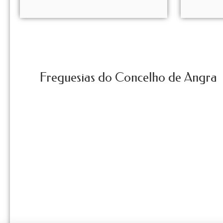
Freguesias do Concelho de Angra