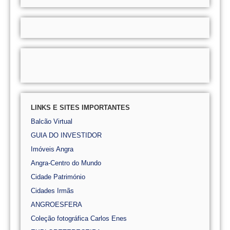
LINKS E SITES IMPORTANTES
Balcão Virtual
GUIA DO INVESTIDOR
Imóveis Angra
Angra-Centro do Mundo
Cidade Património
Cidades Irmãs
ANGROESFERA
Coleção fotográfica Carlos Enes