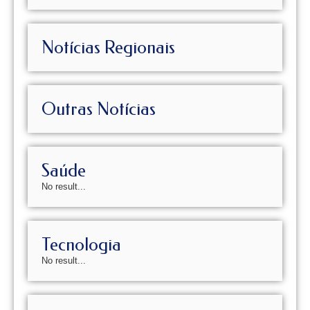
Notícias Regionais
Outras Notícias
Saúde
No result...
Tecnologia
No result...