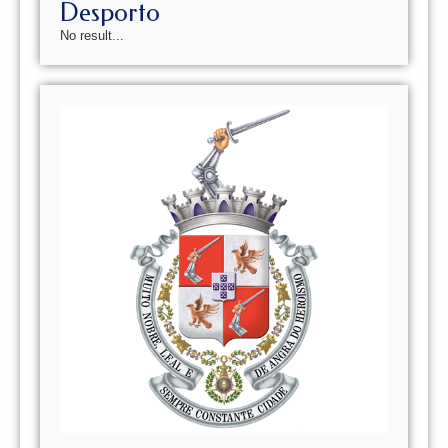
Desporto
No result...