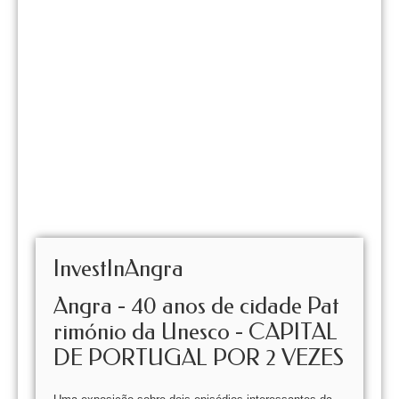
InvestInAngra
Angra - 40 anos de cidade Pat
rimónio da Unesco - CAPITAL
DE PORTUGAL POR 2 VEZES