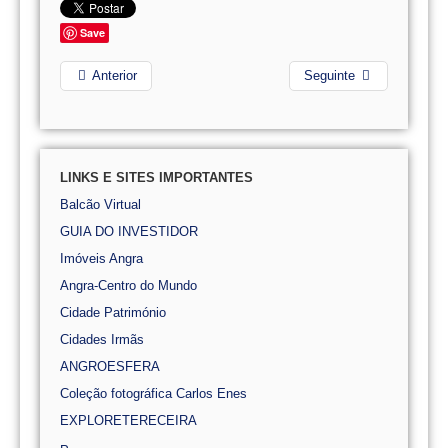
Save
Anterior
Seguinte
LINKS E SITES IMPORTANTES
Balcão Virtual
GUIA DO INVESTIDOR
Imóveis Angra
Angra-Centro do Mundo
Cidade Património
Cidades Irmãs
ANGROESFERA
Coleção fotográfica Carlos Enes
EXPLORETERECEIRA