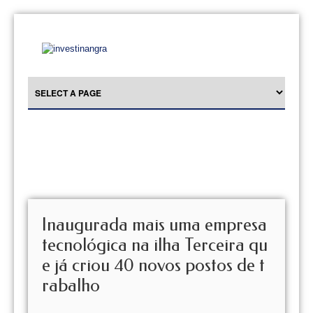
Inaugurada mais uma empresa
tecnológica na ilha Terceira qu
e já criou 40 novos postos de t
rabalho