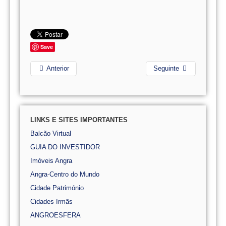
Save
Anterior
Seguinte
LINKS E SITES IMPORTANTES
Balcão Virtual
GUIA DO INVESTIDOR
Imóveis Angra
Angra-Centro do Mundo
Cidade Património
Cidades Irmãs
ANGROESFERA