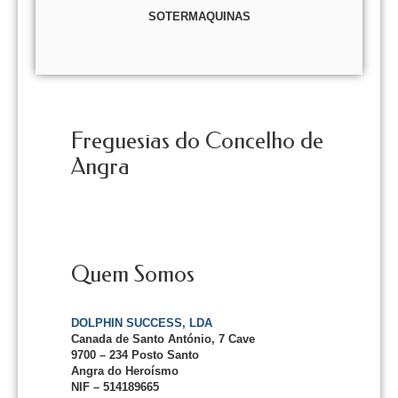
SOTERMAQUINAS
Freguesias do Concelho de
Angra
Quem Somos
DOLPHIN SUCCESS, LDA
Canada de Santo António, 7 Cave
9700 – 234 Posto Santo
Angra do Heroísmo
NIF – 514189665