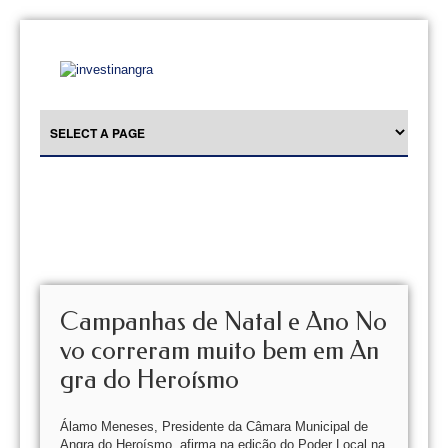
Campanhas de Natal e Ano No
vo correram muito bem em An
gra do Heroísmo
Álamo Meneses, Presidente da Câmara Municipal de
Angra do Heroísmo, afirma na edição do Poder Local na