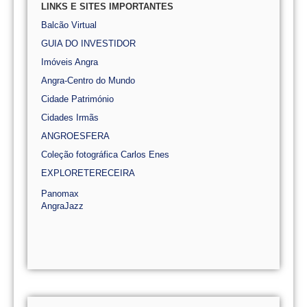
LINKS E SITES IMPORTANTES
Balcão Virtual
GUIA DO INVESTIDOR
Imóveis Angra
Angra-Centro do Mundo
Cidade Património
Cidades Irmãs
ANGROESFERA
Coleção fotográfica Carlos Enes
EXPLORETERECEIRA
Panomax
AngraJazz