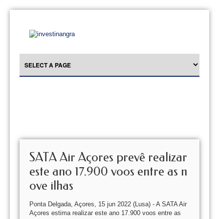
SATA Air Açores prevê realizar
este ano 17.900 voos entre as n
ove ilhas
Ponta Delgada, Açores, 15 jun 2022 (Lusa) - A SATA Air
Açores estima realizar este ano 17.900 voos entre as