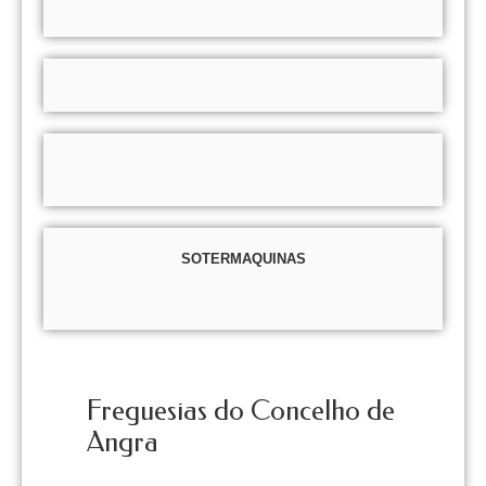
SOTERMAQUINAS
Freguesias do Concelho de
Angra