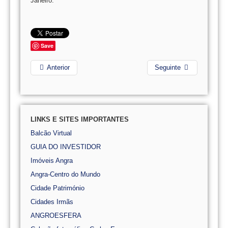
Janeiro.
Save
Anterior
Seguinte
LINKS E SITES IMPORTANTES
Balcão Virtual
GUIA DO INVESTIDOR
Imóveis Angra
Angra-Centro do Mundo
Cidade Património
Cidades Irmãs
ANGROESFERA