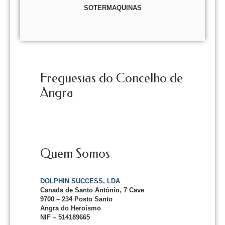
SOTERMAQUINAS
Freguesias do Concelho de
Angra
Quem Somos
DOLPHIN SUCCESS, LDA
Canada de Santo António, 7 Cave
9700 – 234 Posto Santo
Angra do Heroísmo
NIF – 514189665