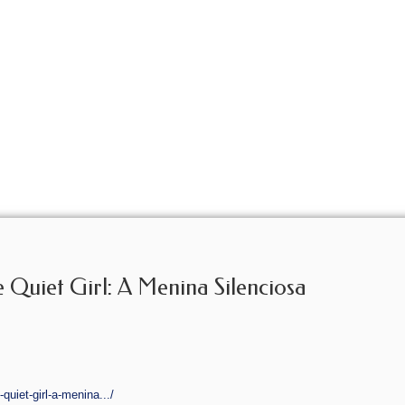
Quiet Girl: A Menina Silenciosa
quiet-girl-a-menina.../