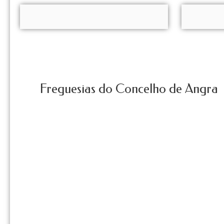
Freguesias do Concelho de Angra