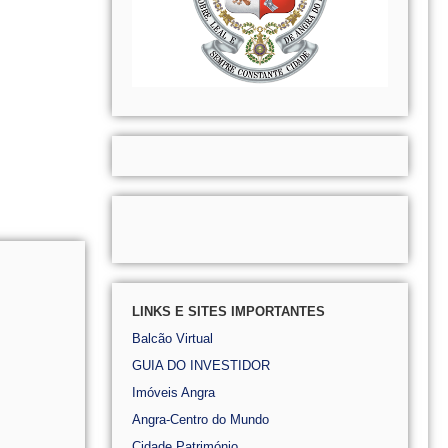
LINKS E SITES IMPORTANTES
Balcão Virtual
GUIA DO INVESTIDOR
Imóveis Angra
Angra-Centro do Mundo
Cidade Património