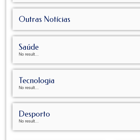
Outras Notícias
Saúde
No result...
Tecnologia
No result...
Desporto
No result...