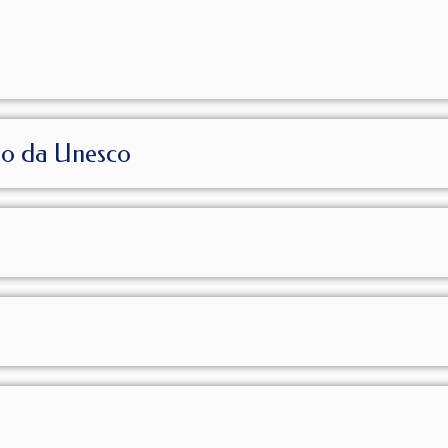
io da Unesco